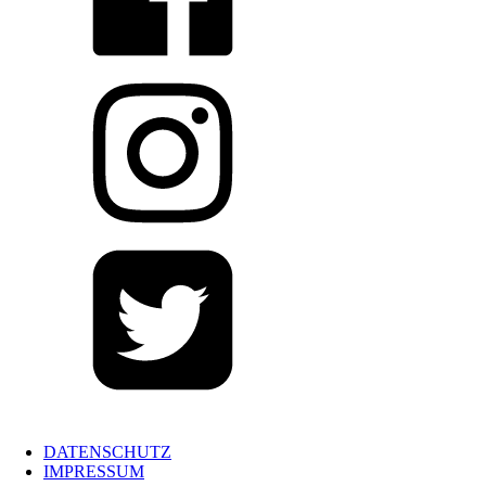
DATENSCHUTZ
IMPRESSUM