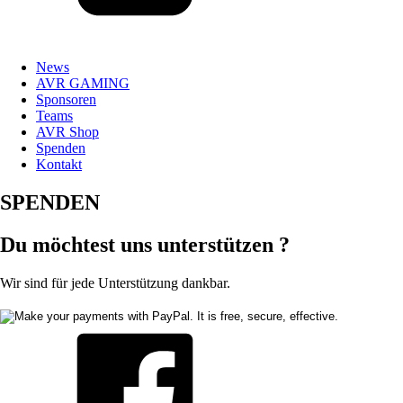
News
AVR GAMING
Sponsoren
Teams
AVR Shop
Spenden
Kontakt
SPENDEN
Du möchtest uns unterstützen ?
Wir sind für jede Unterstützung dankbar.